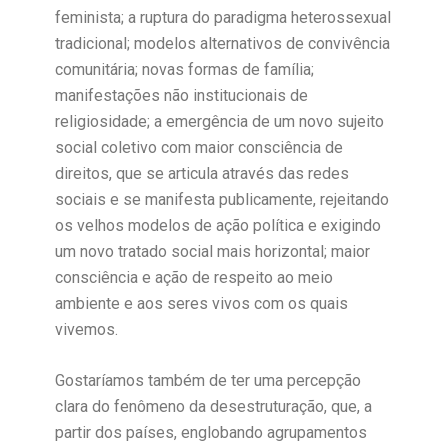
feminista; a ruptura do paradigma heterossexual
tradicional; modelos alternativos de convivência
comunitária; novas formas de família;
manifestações não institucionais de
religiosidade; a emergência de um novo sujeito
social coletivo com maior consciência de
direitos, que se articula através das redes
sociais e se manifesta publicamente, rejeitando
os velhos modelos de ação política e exigindo
um novo tratado social mais horizontal; maior
consciência e ação de respeito ao meio
ambiente e aos seres vivos com os quais
vivemos.
Gostaríamos também de ter uma percepção
clara do fenômeno da desestruturação, que, a
partir dos países, englobando agrupamentos