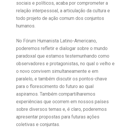
sociais e políticos, acaba por comprometer a
relação interpessoal, a articulação da cultura e
todo projeto de ação comum dos conjuntos
humanos.
No Fórum Humanista Latino-Americano,
poderemos refletir e dialogar sobre o mundo
paradoxal que estamos testemunhando como
observadores e protagonistas, no qual o velho e
o novo convivem simultaneamente e em
paralelo, e também discutir os pontos-chave
para o florescimento do futuro ao qual
aspiramos. Também compartilharemos
experiências que ocorrem em nossos países
sobre diversos temas e, é claro, poderemos
apresentar propostas para futuras ações
coletivas e conjuntas.