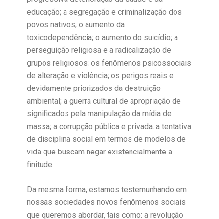
educação; a segregação e criminalização dos
povos nativos; o aumento da
toxicodependência; o aumento do suicídio; a
perseguição religiosa e a radicalização de
grupos religiosos; os fenômenos psicossociais
de alteração e violência; os perigos reais e
devidamente priorizados da destruição
ambiental; a guerra cultural de apropriação de
significados pela manipulação da mídia de
massa; a corrupção pública e privada; a tentativa
de disciplina social em termos de modelos de
vida que buscam negar existencialmente a
finitude.
Da mesma forma, estamos testemunhando em
nossas sociedades novos fenômenos sociais
que queremos abordar, tais como: a revolução