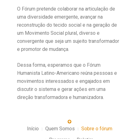
O Fórum pretende colaborar na articulação de
uma diversidade emergente, avançar na
reconstrução do tecido social e na geração de
um Movimento Social plural, diverso e
convergente que seja um sujeito transformador
e promotor de mudança.
Dessa forma, esperamos que o Fórum
Humanista Latino-Americano reúna pessoas e
movimentos interessados e engajados em
discutir o sistema e gerar ações em uma
direção transformadora e humanizadora.
Início
Quem Somos
Sobre o fórum