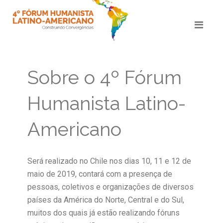
Sobre o 4º Fórum
Humanista Latino-
Americano
Será realizado no Chile nos dias 10, 11 e 12 de
maio de 2019, contará com a presença de
pessoas, coletivos e organizações de diversos
países da América do Norte, Central e do Sul,
muitos dos quais já estão realizando fóruns