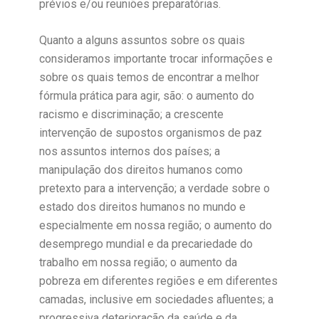
prévios e/ou reuniões preparatórias.
Quanto a alguns assuntos sobre os quais
consideramos importante trocar informações e
sobre os quais temos de encontrar a melhor
fórmula prática para agir, são: o aumento do
racismo e discriminação; a crescente
intervenção de supostos organismos de paz
nos assuntos internos dos países; a
manipulação dos direitos humanos como
pretexto para a intervenção; a verdade sobre o
estado dos direitos humanos no mundo e
especialmente em nossa região; o aumento do
desemprego mundial e da precariedade do
trabalho em nossa região; o aumento da
pobreza em diferentes regiões e em diferentes
camadas, inclusive em sociedades afluentes; a
progressiva deterioração da saúde e da